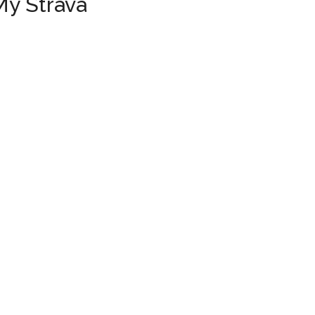
My Strava