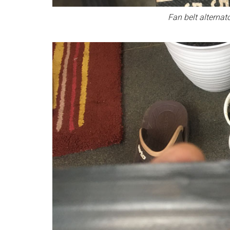
Fan belt alternato