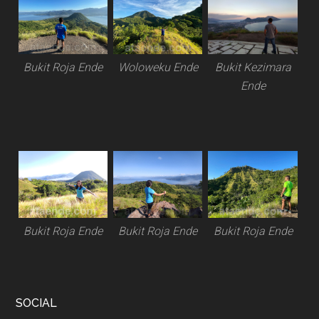
Bukit Roja Ende
Woloweku Ende
Bukit Kezimara
Ende
Bukit Roja Ende
Bukit Roja Ende
Bukit Roja Ende
SOCIAL