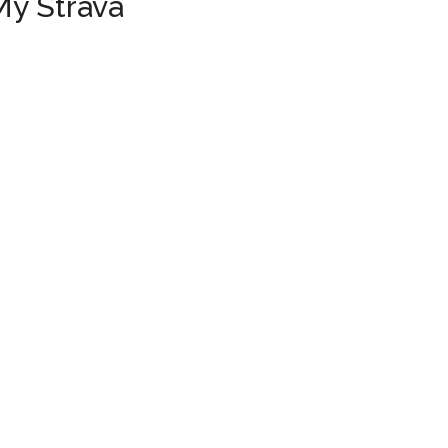
My Strava