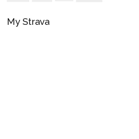
My Strava