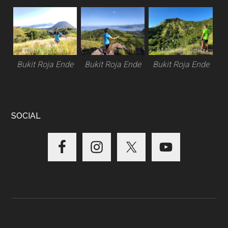
Bukit Roja Ende
Bukit Roja Ende
Bukit Roja Ende
SOCIAL