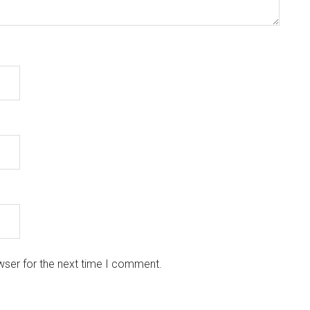
wser for the next time I comment.