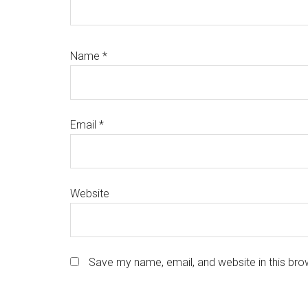
Name
*
Email
*
Website
Save my name, email, and website in this bro