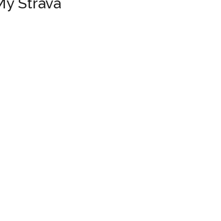
My Strava