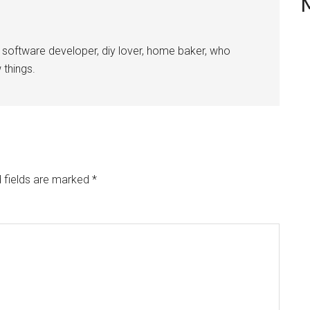
 software developer, diy lover, home baker, who
 things.
 fields are marked
*