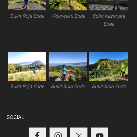
Bukit Roja Ende
Woloweku Ende
Bukit Kezimara
Ende
Bukit Roja Ende
Bukit Roja Ende
Bukit Roja Ende
SOCIAL