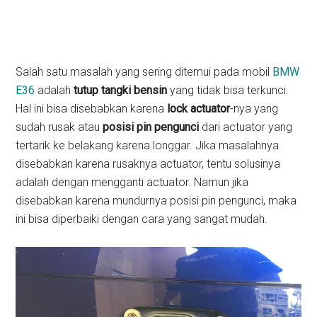
Salah satu masalah yang sering ditemui pada mobil
BMW
E36
adalah
tutup tangki bensin
yang tidak bisa terkunci.
Hal ini bisa disebabkan karena
lock actuator
-nya yang
sudah rusak atau
posisi pin pengunci
dari actuator yang
tertarik ke belakang karena longgar. Jika masalahnya
disebabkan karena rusaknya actuator, tentu solusinya
adalah dengan mengganti actuator. Namun jika
disebabkan karena mundurnya posisi pin pengunci, maka
ini bisa diperbaiki dengan cara yang sangat mudah.