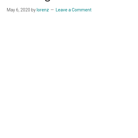
May 6, 2020
by
lorenz
Leave a Comment