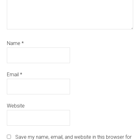
Name
*
Email
*
Website
Save my name, email, and website in this browser for