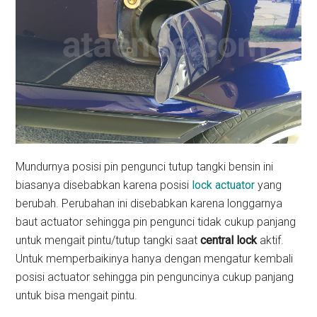
Mundurnya posisi pin pengunci tutup tangki bensin ini
biasanya disebabkan karena posisi
lock actuator
yang
berubah. Perubahan ini disebabkan karena longgarnya
baut actuator sehingga pin pengunci tidak cukup panjang
untuk mengait pintu/tutup tangki saat
central lock
aktif.
Untuk memperbaikinya hanya dengan mengatur kembali
posisi actuator sehingga pin penguncinya cukup panjang
untuk bisa mengait pintu.