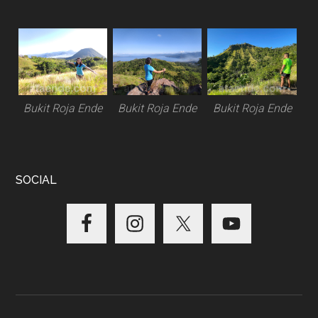
Bukit Roja Ende
Bukit Roja Ende
Bukit Roja Ende
SOCIAL