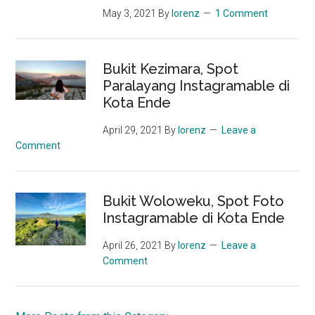
May 3, 2021
By
lorenz
1 Comment
Bukit Kezimara, Spot
Paralayang Instagramable di
Kota Ende
April 29, 2021
By
lorenz
Leave a
Comment
Bukit Woloweku, Spot Foto
Instagramable di Kota Ende
April 26, 2021
By
lorenz
Leave a
Comment