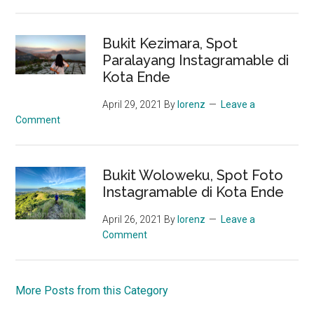
Bukit Kezimara, Spot
Paralayang Instagramable di
Kota Ende
April 29, 2021
By
lorenz
Leave a
Comment
Bukit Woloweku, Spot Foto
Instagramable di Kota Ende
April 26, 2021
By
lorenz
Leave a
Comment
More Posts from this Category