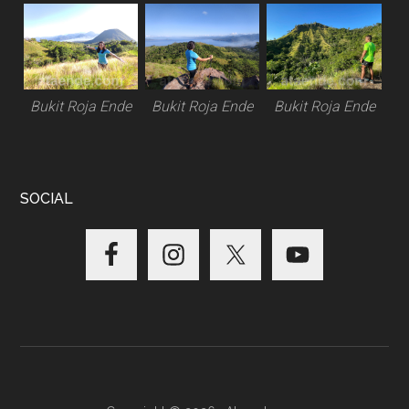
Bukit Roja Ende
Bukit Roja Ende
Bukit Roja Ende
SOCIAL