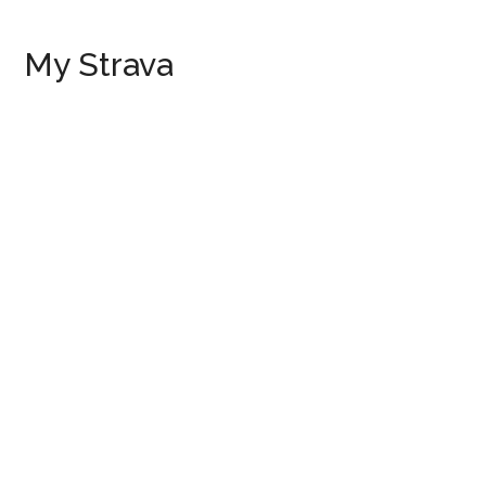
My Strava