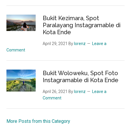
Bukit Kezimara, Spot
Paralayang Instagramable di
Kota Ende
April 29, 2021
By
lorenz
Leave a
Comment
Bukit Woloweku, Spot Foto
Instagramable di Kota Ende
April 26, 2021
By
lorenz
Leave a
Comment
More Posts from this Category