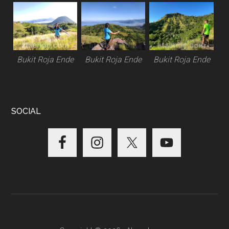
Bukit Roja Ende
Bukit Roja Ende
Bukit Roja Ende
SOCIAL