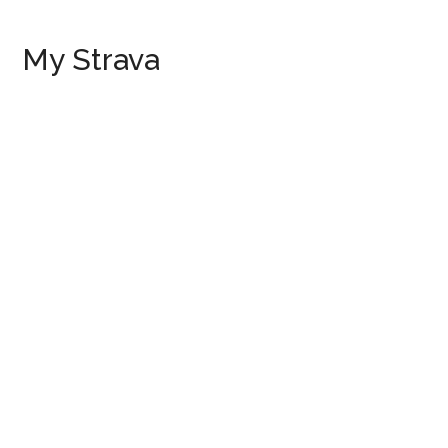
My Strava